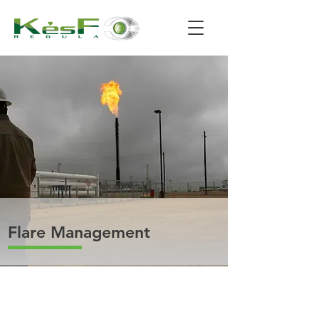
Flare Management